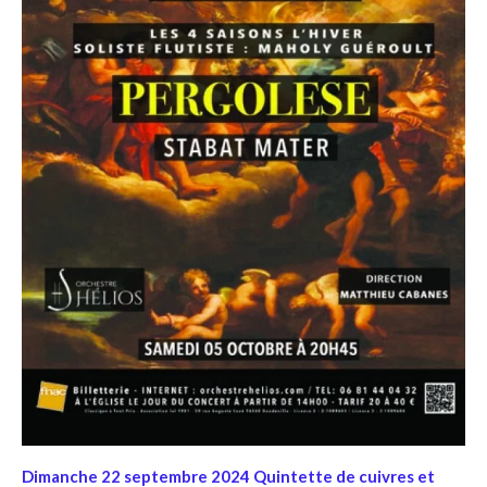
Dimanche 22 septembre 2024 Quintette de cuivres et