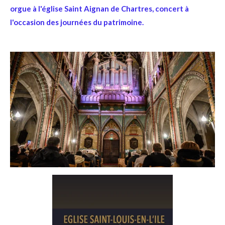
orgue à l'église Saint Aignan de Chartres, concert à
l'occasion des journées du patrimoine.