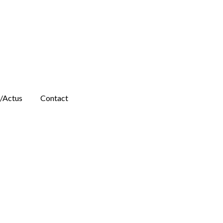
/Actus
Contact