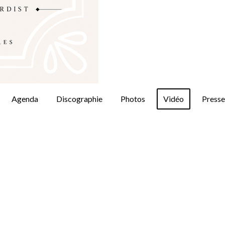
Agenda
Discographie
Photos
Vidéo
Presse