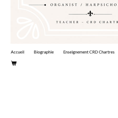
Accueil
Biographie
Enseignement CRD Chartres